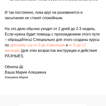
И так постоянно, пока круг не разомкнется и
засыпание не станет спокойным.
На это дело обычно уходит от 2 дней до 2-3 недель.
Если нужна будет помощь с прохождением этого пути
– обращайтесь! Специально для этого созданы курсы
по
детскому сну от 0 до 4 месяцев
и
от 5 до 12
месяцев
(для этих возрастов инструкции и действия
РАЗНЫЕ!).
Обняла 🤗
Ваша Мария Алешкина
Алешкина Мария