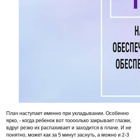
Плач наступает именно при укладывании. Особенно
ярко, - когда ребенок вот тоооолько закрывает глазки,
вдруг резко их распахивает и заходится в плаче. И не
понятно, может как за 5 минут заснуть, а можно и 2-3