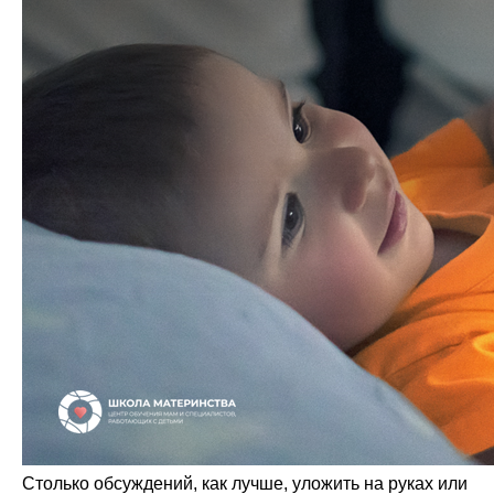
Столько обсуждений, как лучше, уложить на руках или