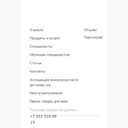
О школе
Отзывы
Партнерам
Продукты и услуги
Специалисты
Обучение специалистов
Статьи
Контакты
Ассоциация консультантов по
детскому сну
Реестр выпускников
Умные товары для мам
Политика обработки данных
+7 931 316 08
19