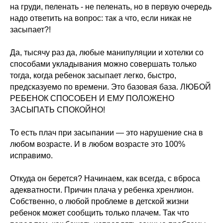
на груди, пеленать - не пеленать, но в первую очередь
надо ответить на вопрос: так а что, если никак не
засыпает?!
Да, тысячу раз да, любые манипуляции и хотелки со
способами укладывания можно совершать только
тогда, когда ребенок засыпает легко, быстро,
предсказуемо по времени. Это базовая база. ЛЮБОЙ
РЕБЕНОК СПОСОБЕН И ЕМУ ПОЛОЖЕНО
ЗАСЫПАТЬ СПОКОЙНО!
То есть плач при засыпании — это нарушение сна в
любом возрасте. И в любом возрасте это 100%
исправимо.
Откуда он берется? Начинаем, как всегда, с вброса
адекватности. Причин плача у ребенка хренлион.
Собственно, о любой проблеме в детской жизни
ребенок может сообщить только плачем. Так что