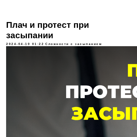
Плач и протест при
засыпании
2024-04-10 01:22
Сложности с засыпанием