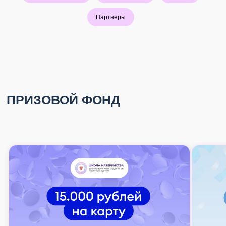
Партнеры
Принять участие
КАК ВСЕ ПРОХОДИТ