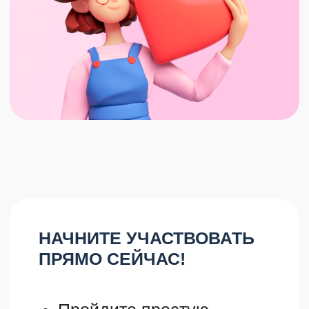
НАШИ ПАРТНЕРЫ: