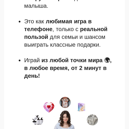
Участвовать бесплатно
ПРИЗОВОЙ ФОНД