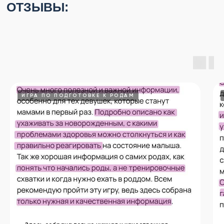
ИГРА ПО ПОДГОТОВКЕ К РОДАМ