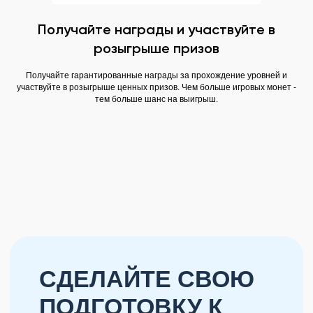
Получайте награды и участвуйте в
розыгрыше призов
Получайте гарантированные награды за прохождение уровней и
участвуйте в розыгрыше ценных призов. Чем больше игровых монет -
тем больше шанс на выигрыш.