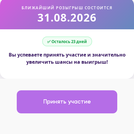
БЛИЖАЙШИЙ РОЗЫГРЫШ СОСТОИТСЯ
31.08.2026
✅ Осталось 23 дней
Вы успеваете принять участие и значительно
увеличить шансы на выигрыш!