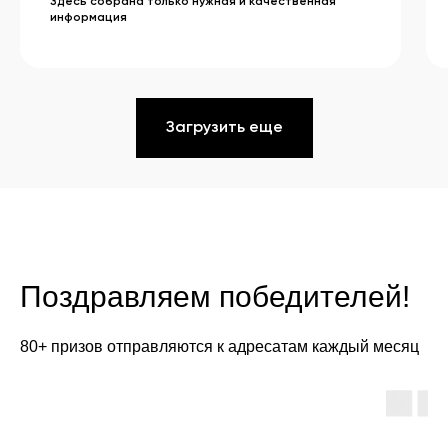
Здесь собрана только нужная и качественная
информация
Загрузить еще
Поздравляем победителей!
80+ призов отправляются к адресатам каждый месяц