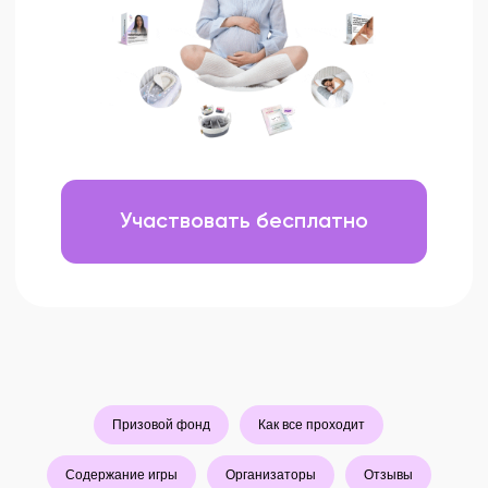
Призовой фонд
Как все проходит
Содержание игры
Организаторы
Отзывы