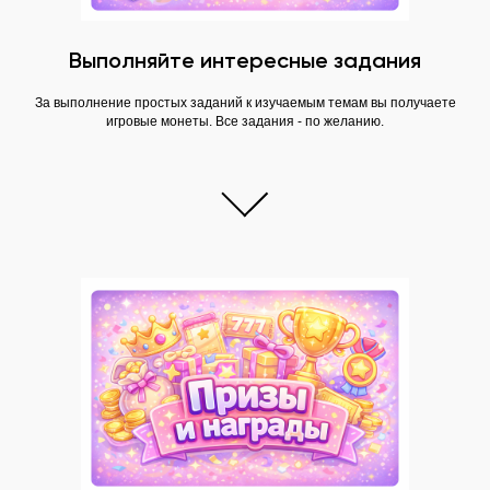
Выполняйте интересные задания
За выполнение простых заданий к изучаемым темам вы получаете
игровые монеты. Все задания - по желанию.
Участвовать бесплатно
ПРОГРАММА: