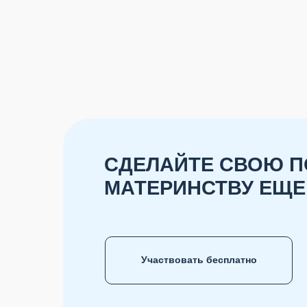
СДЕЛАЙТЕ СВОЮ П
МАТЕРИНСТВУ ЕЩЕ
Участвовать бесплатно