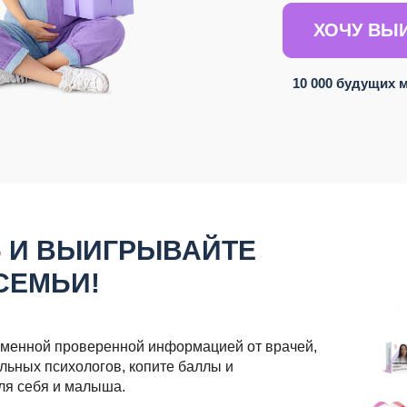
ХОЧУ ВЫИ
10 000 будущих 
Ь И ВЫИГРЫВАЙТЕ
СЕМЬИ!
менной проверенной информацией от врачей,
льных психологов, копите баллы и
ля себя и малыша.