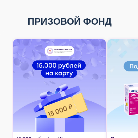
ПРИЗОВОЙ ФОНД