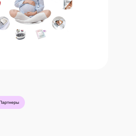
Партнеры