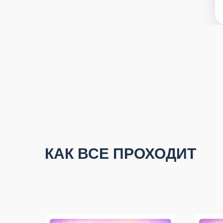
КАК ВСЕ ПРОХОДИТ