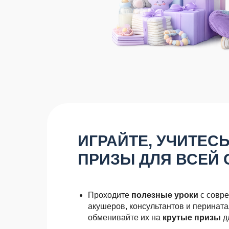
ИГРАЙТЕ, УЧИТЕС
ПРИЗЫ ДЛЯ ВСЕЙ 
Проходите
полезные уроки
с совре
акушеров, консультантов и перината
обменивайте их на
крутые призы
д