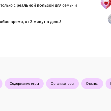
, только с
реальной пользой
для семьи и
юбое время, от 2 минут в день!
Содержание игры
Организаторы
Отзывы