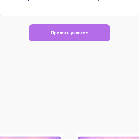
Принять участие