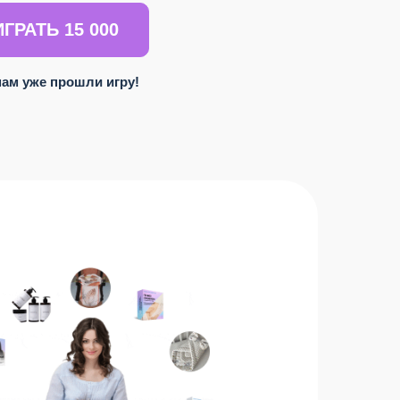
ГРАТЬ 15 000
мам уже прошли игру!