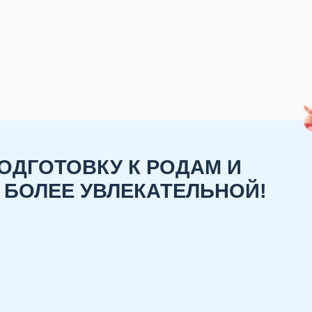
ОДГОТОВКУ К РОДАМ И
 БОЛЕЕ УВЛЕКАТЕЛЬНОЙ!