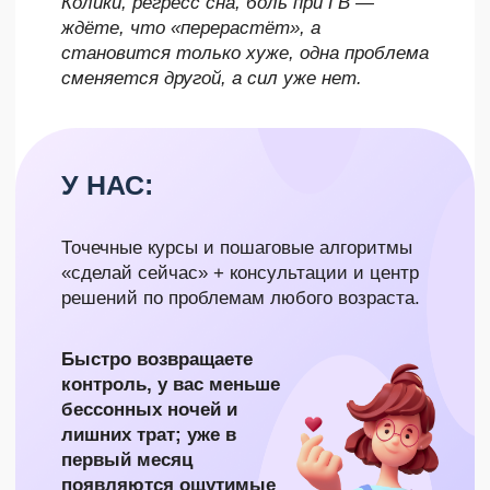
ИНСТРУКЦИИ НА ВОЗРАСТ 8-9
МЕСЯЦЕВ: