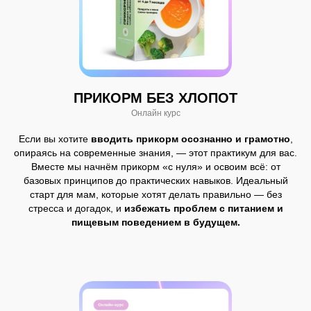
ПРИКОРМ БЕЗ ХЛОПОТ
Онлайн курс
Если вы хотите
вводить прикорм осознанно и грамотно
,
опираясь на современные знания, — этот практикум для вас.
Вместе мы начнём прикорм «с нуля» и освоим всё: от
базовых принципов до практических навыков. Идеальный
старт для мам, которые хотят делать правильно — без
стресса и догадок, и
избежать проблем с питанием и
пищевым поведением в будущем.