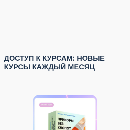
КАК ВСЕ УСТРОЕНО