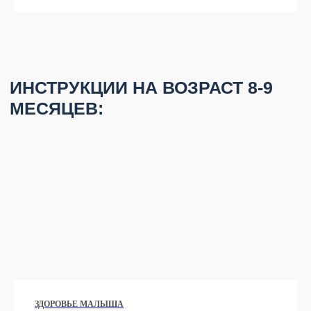
ЗДОРОВЬЕ МАЛЫША