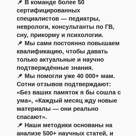
ТАРИФЫ