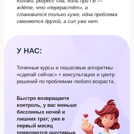
ИНСТРУКЦИИ НА ВОЗРАСТ
2 ГОДА - 2 ГОДА 1 МЕСЯЦ: