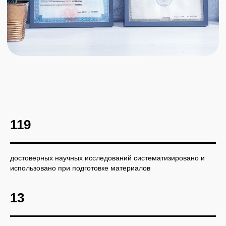
119
достоверных научных исследований систематизировано и
использовано при подготовке материалов
13