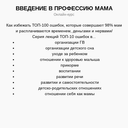
ВВЕДЕНИЕ В ПРОФЕССИЮ МАМА
Онлайн-курс
Как избежать ТОП-100 ошибок, которые совершают 98% мам
и расплачиваются временем, деньгами и нервами/
Серия лекций ТОП-10 ошибок в...
организации ГВ
организации детского сна
уходе за ребенком
отношении к здоровью малыша
прикорме
воспитании
КАК ВСЕ УСТРОЕНО
развитии речи
развитии и самостоятельности
детско-родительских отношениях
отношении себя как мамы