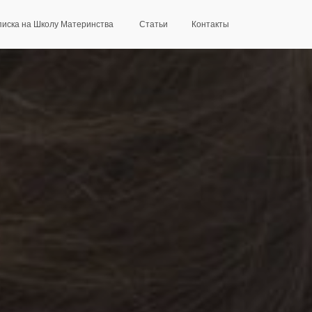
иска на Школу Материнства
Статьи
Контакты