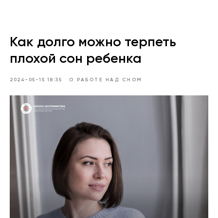
Как долго можно терпеть
плохой сон ребенка
2024-05-15 18:35
О РАБОТЕ НАД СНОМ