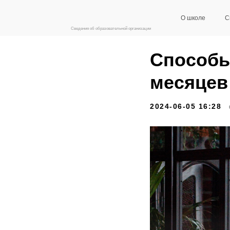
О школе
С
Сведения об образовательной организации
Способы
месяцев
2024-06-05 16:28