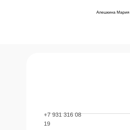
Алешкина Мария
+7 931 316 08
19