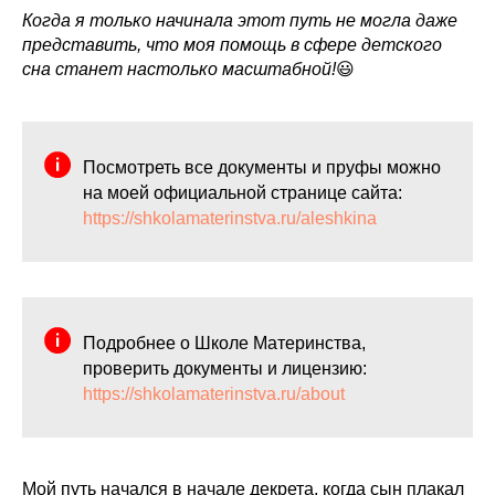
Когда я только начинала этот путь не могла даже
представить, что моя помощь в сфере детского
сна станет настолько масштабной!
😃
Посмотреть все документы и пруфы можно
на моей официальной странице сайта:
https://shkolamaterinstva.ru/aleshkina
Подробнее о Школе Материнства,
проверить документы и лицензию:
https://shkolamaterinstva.ru/about
Мой путь начался в начале декрета, когда сын плакал