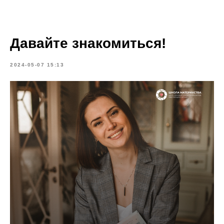
Давайте знакомиться!
2024-05-07 15:13