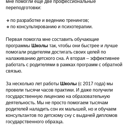
мне помогли ещё две профессиональные
переподготовки:
🔹️по разработке и ведению тренингов;
🔹️по консультированию и психотерапии.
Первая помогла мне составить обучающие
программы
Школы
так, чтобы они быстрее и лучше
помогали родителям достигать своих целей по
налаживанию детского сна. А вторая – эффективнее
работать с родителями в рамках программ с обратной
связью.
За несколько лет работы
Школы
(с 2017 года) мы
провели тысячи часов практики. И даже получили
государственную лицензию на образовательную
деятельность. Мы не просто помогаем тысячам
родителей наладить сон их малышей, но и обучаем
консультантов по детскому сну с выдачей дипломов
государственного образца.