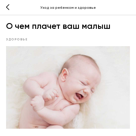
Уход за ребенком и здоровье
О чем плачет ваш малыш
ЗДОРОВЬЕ