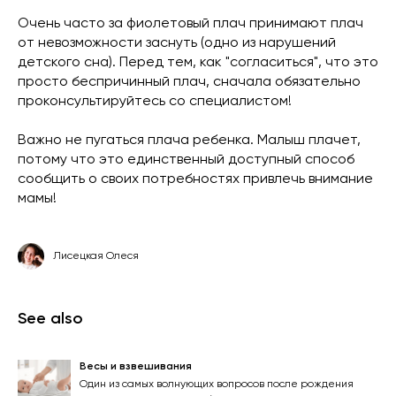
Очень часто за фиолетовый плач принимают плач
от невозможности заснуть (одно из нарушений
детского сна). Перед тем, как "согласиться", что это
просто беспричинный плач, сначала обязательно
проконсультируйтесь со специалистом!
Важно не пугаться плача ребенка. Малыш плачет,
потому что это единственный доступный способ
сообщить о своих потребностях привлечь внимание
мамы!
Лисецкая Олеся
See also
Весы и взвешивания
Один из самых волнующих вопросов после рождения