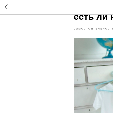
Развити
есть ли
САМОСТОЯТЕЛЬНОСТ