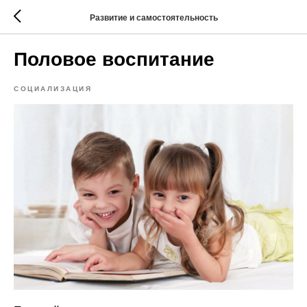
Развитие и самостоятельность
Половое воспитание
СОЦИАЛИЗАЦИЯ