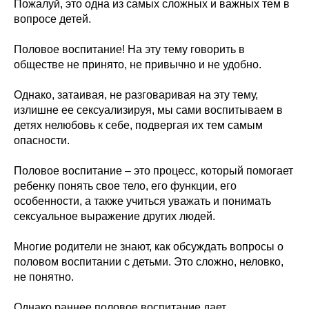
Пожалуй, это одна из самых сложных и важных тем в
вопросе детей.
Половое воспитание! На эту тему говорить в
обществе не принято, не привычно и не удобно.
Однако, затаивая, не разговаривая на эту тему,
излишне ее сексуализируя, мы сами воспитываем в
детях нелюбовь к себе, подвергая их тем самым
опасности.
Половое воспитание – это процесс, который помогает
ребенку понять свое тело, его функции, его
особенности, а также учиться уважать и понимать
сексуальное выражение других людей.
Многие родители не знают, как обсуждать вопросы о
половом воспитании с детьми. Это сложно, неловко,
не понятно.
Однако раннее половое воспитание дает