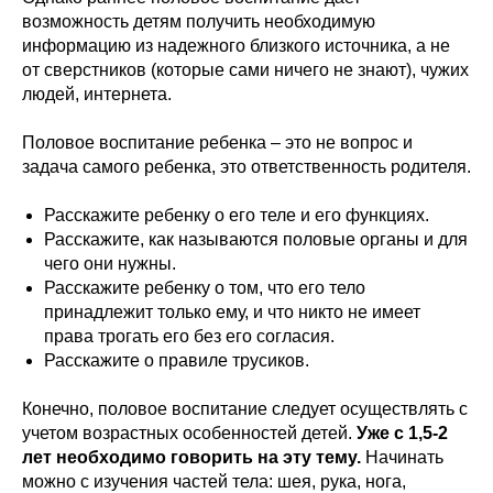
возможность детям получить необходимую
информацию из надежного близкого источника, а не
от сверстников (которые сами ничего не знают), чужих
людей, интернета.
Половое воспитание ребенка – это не вопрос и
задача самого ребенка, это ответственность родителя.
Расскажите ребенку о его теле и его функциях.
Расскажите, как называются половые органы и для
чего они нужны.
Расскажите ребенку о том, что его тело
принадлежит только ему, и что никто не имеет
права трогать его без его согласия.
Расскажите о правиле трусиков.
Конечно, половое воспитание следует осуществлять с
учетом возрастных особенностей детей.
Уже с 1,5-2
лет необходимо говорить на эту тему.
Начинать
можно с изучения частей тела: шея, рука, нога,