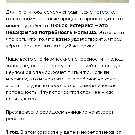
Для того, чтобы самому справиться с истерикой,
важно понимать, какие процессы происходят в этот
Любая истерика – это
момент у ребенка.
незакрытая потребность малыша
. Это значит,
что есть что-то, что важно удовлетворить, чтобы
убрать фактор, вызывающий истерику.
Чаще всего это физические потребности – голод,
холод, недоспал, перегулял, переизбыток сладкого,
неудобная одежда, хочет пить и т.д. Если вы
выяснили, что ничего из этого ребенок не хочет,
значит, не удовлетворена его психологическая
потребность. И тут становится сложнее – как
понять, какая.
Прежде всего обращаем внимание на возраст
ребенка.
1 год.
В этом возрасте у детей незрелая нервная