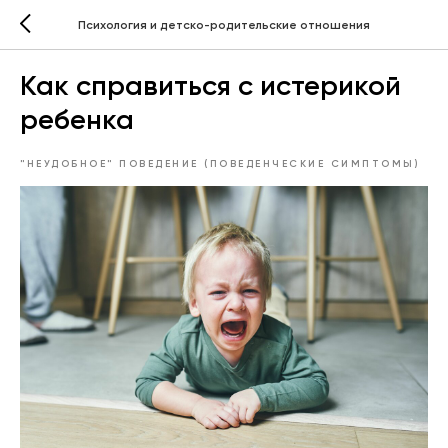
Психология и детско-родительские отношения
Как справиться с истерикой
ребенка
"НЕУДОБНОЕ" ПОВЕДЕНИЕ (ПОВЕДЕНЧЕСКИЕ СИМПТОМЫ)