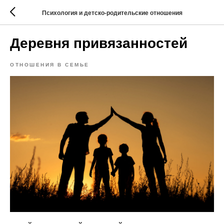
Психология и детско-родительские отношения
Деревня привязанностей
ОТНОШЕНИЯ В СЕМЬЕ