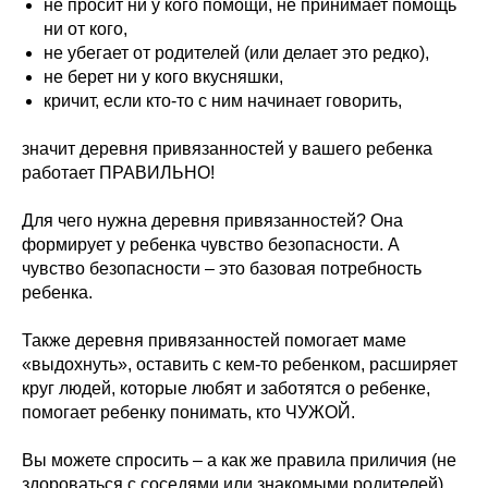
не просит ни у кого помощи, не принимает помощь
ни от кого,
не убегает от родителей (или делает это редко),
не берет ни у кого вкусняшки,
кричит, если кто-то с ним начинает говорить,
значит деревня привязанностей у вашего ребенка
работает ПРАВИЛЬНО!
Для чего нужна деревня привязанностей? Она
формирует у ребенка чувство безопасности. А
чувство безопасности – это базовая потребность
ребенка.
Также деревня привязанностей помогает маме
«выдохнуть», оставить с кем-то ребенком, расширяет
круг людей, которые любят и заботятся о ребенке,
помогает ребенку понимать, кто ЧУЖОЙ.
Вы можете спросить – а как же правила приличия (не
здороваться с соседями или знакомыми родителей).