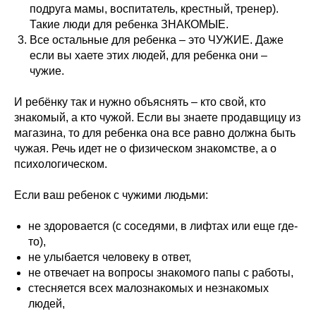
подруга мамы, воспитатель, крестный, тренер).
Такие люди для ребенка ЗНАКОМЫЕ.
Все остальные для ребенка – это ЧУЖИЕ. Даже
если вы хаете этих людей, для ребенка они –
чужие.
И ребёнку так и нужно объяснять – кто свой, кто
знакомый, а кто чужой. Если вы знаете продавщицу из
магазина, то для ребенка она все равно должна быть
чужая. Речь идет не о физическом знакомстве, а о
психологическом.
Если ваш ребенок с чужими людьми:
не здоровается (с соседями, в лифтах или еще где-
то),
не улыбается человеку в ответ,
не отвечает на вопросы знакомого папы с работы,
стесняется всех малознакомых и незнакомых
людей,