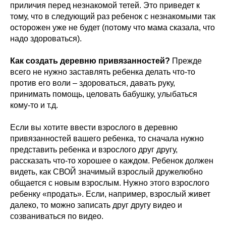
приличия перед незнакомой тетей. Это приведет к
тому, что в следующий раз ребенок с незнакомыми так
осторожен уже не будет (потому что мама сказала, что
надо здороваться).
Как создать деревню привязанностей?
Прежде
всего не нужно заставлять ребенка делать что-то
против его воли – здороваться, давать руку,
принимать помощь, целовать бабушку, улыбаться
кому-то и т.д.
Если вы хотите ввести взрослого в деревню
привязанностей вашего ребенка, то сначала нужно
представить ребенка и взрослого друг другу,
рассказать что-то хорошее о каждом. Ребенок должен
видеть, как СВОЙ значимый взрослый дружелюбно
общается с новым взрослым. Нужно этого взрослого
ребенку «продать». Если, например, взрослый живет
далеко, то можно записать друг другу видео и
созваниваться по видео.