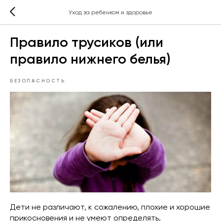
Уход за ребенком и здоровье
Правило трусиков (или
правило нижнего белья)
БЕЗОПАСНОСТЬ
Дети не различают, к сожалению, плохие и хорошие
прикосновения и не умеют определять,