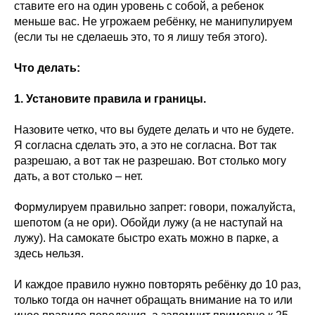
ставите его на один уровень с собой, а ребенок
меньше вас. Не угрожаем ребёнку, не манипулируем
(если ты не сделаешь это, то я лишу тебя этого).
Что делать:
1. Установите правила и границы.
Назовите четко, что вы будете делать и что не будете.
Я согласна сделать это, а это не согласна. Вот так
разрешаю, а вот так не разрешаю. Вот столько могу
дать, а вот столько – нет.
Формулируем правильно запрет: говори, пожалуйста,
шепотом (а не ори). Обойди лужу (а не наступай на
лужу). На самокате быстро ехать можно в парке, а
здесь нельзя.
И каждое правило нужно повторять ребёнку до 10 раз,
только тогда он начнет обращать внимание на то или