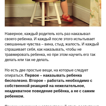
Наверное, каждый родитель хоть раз наказывал
своего ребенка. И каждый после этого испытывает
смешанные чувства – вина, стыд, жалость. И каждый
спрашивает себя, как наказывать, чтобы не
травмировать ребенка, но при этом научить его так
делать или так не делать.
Но есть две простые вещи, на которые следует
опираться.
Первое – наказывать ребенка
бесполезно. Второе – работать необходимо с
собственной реакцией на нежелательное,
неадекватное поведение ребёнка, а не с самим
ребенком.