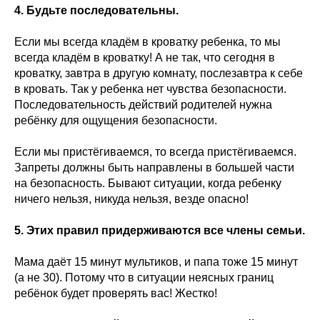
4. Будьте последовательны.
Если мы всегда кладём в кроватку ребенка, то мы
всегда кладём в кроватку! А не так, что сегодня в
кроватку, завтра в другую комнату, послезавтра к себе
в кровать. Так у ребенка нет чувства безопасности.
Последовательность действий родителей нужна
ребёнку для ощущения безопасности.
Если мы пристёгиваемся, то всегда пристёгиваемся.
Запреты должны быть направлены в большей части
на безопасность. Бывают ситуации, когда ребенку
ничего нельзя, никуда нельзя, везде опасно!
5. Этих правил придерживаются все члены семьи.
Мама даёт 15 минут мультиков, и папа тоже 15 минут
(а не 30). Потому что в ситуации неясных границ
ребёнок будет проверять вас! Жестко!