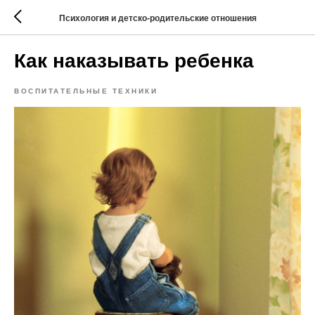
Психология и детско-родительские отношения
Как наказывать ребенка
ВОСПИТАТЕЛЬНЫЕ ТЕХНИКИ