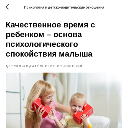
Психология и детско-родительские отношения
Качественное время с
ребенком – основа
психологического
спокойствия малыша
ДЕТСКО-РОДИТЕЛЬСКИЕ ОТНОШЕНИЯ