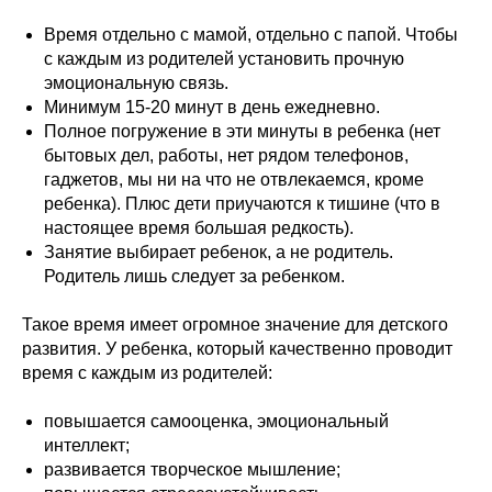
Время отдельно с мамой, отдельно с папой. Чтобы
с каждым из родителей установить прочную
эмоциональную связь.
Минимум 15-20 минут в день ежедневно.
Полное погружение в эти минуты в ребенка (нет
бытовых дел, работы, нет рядом телефонов,
гаджетов, мы ни на что не отвлекаемся, кроме
ребенка). Плюс дети приучаются к тишине (что в
настоящее время большая редкость).
Занятие выбирает ребенок, а не родитель.
Родитель лишь следует за ребенком.
Такое время имеет огромное значение для детского
развития. У ребенка, который качественно проводит
время с каждым из родителей:
повышается самооценка, эмоциональный
интеллект;
развивается творческое мышление;