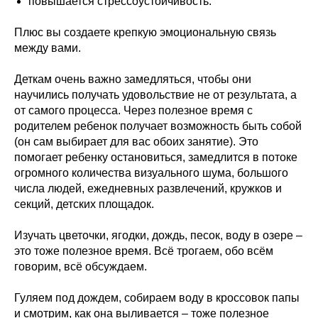
повышается стрессоустойчивость.
Плюс вы создаете крепкую эмоциональную связь
между вами.
Деткам очень важно замедляться, чтобы они
научились получать удовольствие не от результата, а
от самого процесса. Через полезное время с
родителем ребенок получает возможность быть собой
(он сам выбирает для вас обоих занятие). Это
помогает ребенку остановиться, замедлится в потоке
огромного количества визуального шума, большого
числа людей, ежедневных развлечений, кружков и
секций, детских площадок.
Изучать цветочки, ягодки, дождь, песок, воду в озере –
это тоже полезное время. Всё трогаем, обо всём
говорим, всё обсуждаем.
Гуляем под дождем, собираем воду в кроссовок папы
и смотрим, как она выливается – тоже полезное