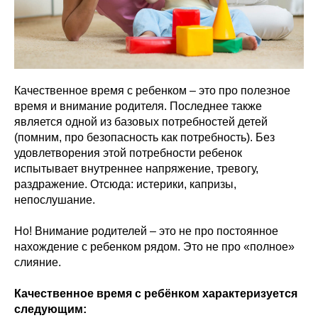
Качественное время с ребенком – это про полезное
время и внимание родителя. Последнее также
является одной из базовых потребностей детей
(помним, про безопасность как потребность). Без
удовлетворения этой потребности ребенок
испытывает внутреннее напряжение, тревогу,
раздражение. Отсюда: истерики, капризы,
непослушание.
Но! Внимание родителей – это не про постоянное
нахождение с ребенком рядом. Это не про «полное»
слияние.
Качественное время с ребёнком характеризуется
следующим: