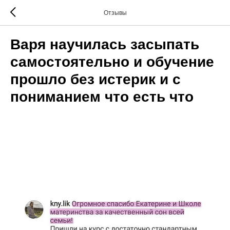
Отзывы
Варя научилась засыпать
самостоятельно и обучение
прошло без истерик и с
пониманием что есть что