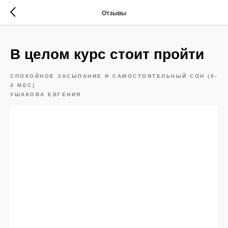
Отзывы
В целом курс стоит пройти
СПОКОЙНОЕ ЗАСЫПАНИЕ И САМОСТОЯТЕЛЬНЫЙ СОН (0-
4 МЕС)
УШАКОВА ЕВГЕНИЯ