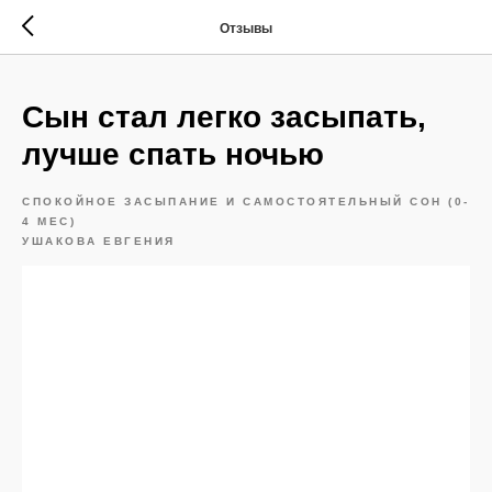
Отзывы
Сын стал легко засыпать,
лучше спать ночью
СПОКОЙНОЕ ЗАСЫПАНИЕ И САМОСТОЯТЕЛЬНЫЙ СОН (0-
4 МЕС)
УШАКОВА ЕВГЕНИЯ