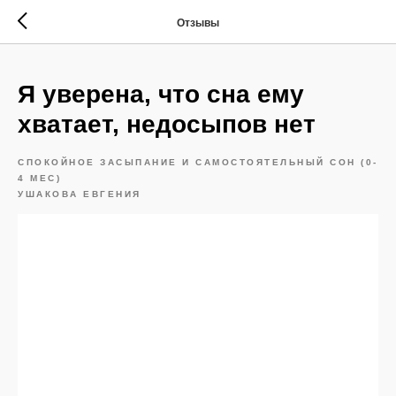
Отзывы
Я уверена, что сна ему
хватает, недосыпов нет
СПОКОЙНОЕ ЗАСЫПАНИЕ И САМОСТОЯТЕЛЬНЫЙ СОН (0-
4 МЕС)
УШАКОВА ЕВГЕНИЯ