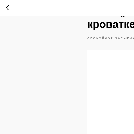
К концу
кроватке
СПОКОЙНОЕ ЗАСЫПАН