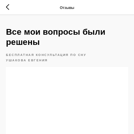
Отзывы
Все мои вопросы были
решены
БЕСПЛАТНАЯ КОНСУЛЬТАЦИЯ ПО СНУ
УШАКОВА ЕВГЕНИЯ