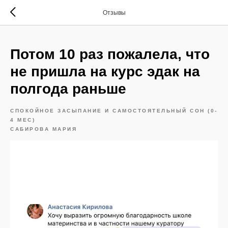
Отзывы
Потом 10 раз пожалела, что
не пришла на курс эдак на
полгода раньше
СПОКОЙНОЕ ЗАСЫПАНИЕ И САМОСТОЯТЕЛЬНЫЙ СОН (0-
4 МЕС)
САБИРОВА МАРИЯ