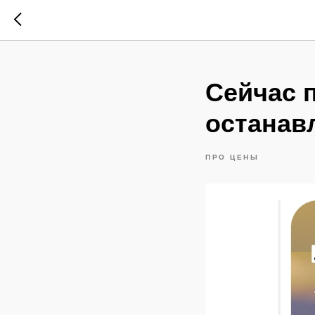
Сейчас 
останавл
ПРО ЦЕНЫ