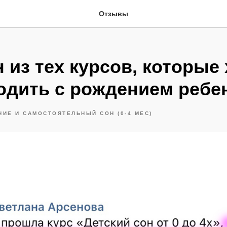
Отзывы
 из тех курсов, которые
одить с рождением ребе
ИЕ И САМОСТОЯТЕЛЬНЫЙ СОН (0-4 МЕС)