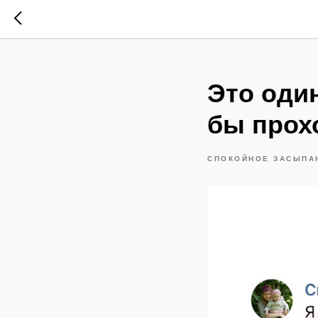
Это один
бы прох
СПОКОЙНОЕ ЗАСЫПАН