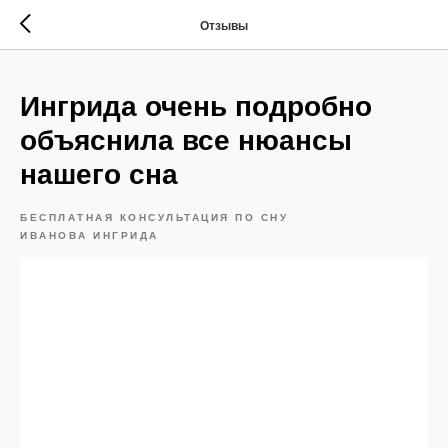
Отзывы
Ингрида очень подробно
объяснила все нюансы
нашего сна
БЕСПЛАТНАЯ КОНСУЛЬТАЦИЯ ПО СНУ
ИВАНОВА ИНГРИДА