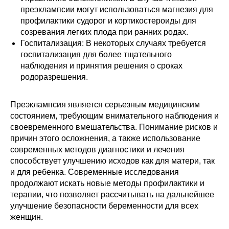
преэклампсии могут использоваться магнезия для
профилактики судорог и кортикостероиды для
созревания легких плода при ранних родах.
Госпитализация: В некоторых случаях требуется
госпитализация для более тщательного
наблюдения и принятия решения о сроках
родоразрешения.
Преэклампсия является серьезным медицинским
состоянием, требующим внимательного наблюдения и
своевременного вмешательства. Понимание рисков и
причин этого осложнения, а также использование
современных методов диагностики и лечения
способствует улучшению исходов как для матери, так
и для ребенка. Современные исследования
продолжают искать новые методы профилактики и
терапии, что позволяет рассчитывать на дальнейшее
улучшение безопасности беременности для всех
женщин.