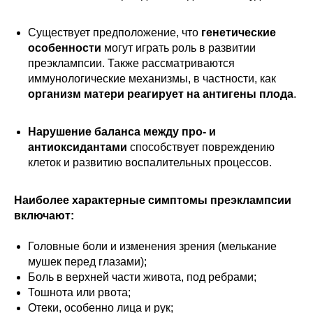
Существует предположение, что
генетические
особенности
могут играть роль в развитии
преэклампсии. Также рассматриваются
иммунологические механизмы, в частности, как
организм матери реагирует на антигены плода
.
Нарушение баланса между про- и
антиоксидантами
способствует повреждению
клеток и развитию воспалительных процессов.
Наиболее характерные симптомы преэклампсии
включают:
Головные боли и изменения зрения (мелькание
мушек перед глазами);
Боль в верхней части живота, под ребрами;
Тошнота или рвота;
Отеки, особенно лица и рук;