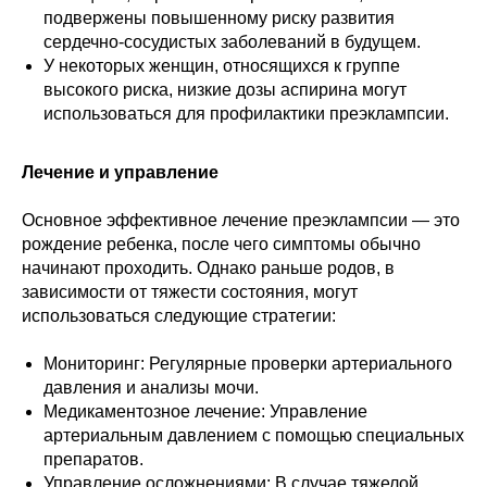
подвержены повышенному риску развития
сердечно-сосудистых заболеваний в будущем.
У некоторых женщин, относящихся к группе
высокого риска, низкие дозы аспирина могут
использоваться для профилактики преэклампсии.
Лечение и управление
Основное эффективное лечение преэклампсии — это
рождение ребенка, после чего симптомы обычно
начинают проходить. Однако раньше родов, в
зависимости от тяжести состояния, могут
использоваться следующие стратегии:
Мониторинг: Регулярные проверки артериального
давления и анализы мочи.
Медикаментозное лечение: Управление
артериальным давлением с помощью специальных
препаратов.
Управление осложнениями: В случае тяжелой