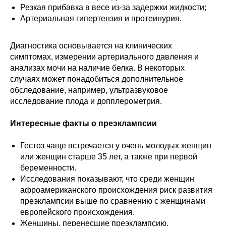
Резкая прибавка в весе из-за задержки жидкости;
Артериальная гипертензия и протеинурия.
Диагностика основывается на клинических
симптомах, измерении артериального давления и
анализах мочи на наличие белка. В некоторых
случаях может понадобиться дополнительное
обследование, например, ультразвуковое
исследование плода и допплерометрия.
Интересные факты о преэклампсии
Гестоз чаще встречается у очень молодых женщин
или женщин старше 35 лет, а также при первой
беременности.
Исследования показывают, что среди женщин
афроамериканского происхождения риск развития
преэклампсии выше по сравнению с женщинами
европейского происхождения.
Женщины, перенесшие преэклампсию,