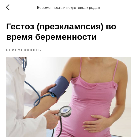
Беременность и подготовка к родам
Гестоз (преэклампсия) во
время беременности
БЕРЕМЕННОСТЬ