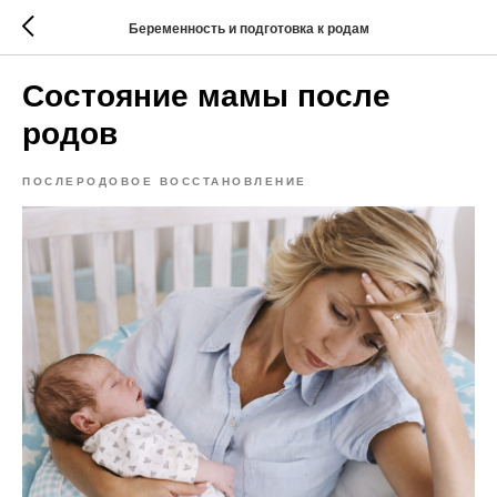
Беременность и подготовка к родам
Состояние мамы после
родов
ПОСЛЕРОДОВОЕ ВОССТАНОВЛЕНИЕ