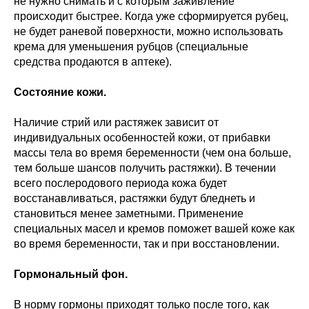
не нужно снимать и с которым заживление
происходит быстрее. Когда уже сформируется рубец,
не будет раневой поверхности, можно использовать
крема для уменьшения рубцов (специальные
средства продаются в аптеке).
Состояние кожи.
Наличие стрий или растяжек зависит от
индивидуальных особенностей кожи, от прибавки
массы тела во время беременности (чем она больше,
тем больше шансов получить растяжки). В течении
всего послеродового периода кожа будет
восстанавливаться, растяжки будут бледнеть и
становиться менее заметными. Применение
специальных масел и кремов поможет вашей коже как
во время беременности, так и при восстановлении.
Гормональный фон.
В норму гормоны приходят только после того, как