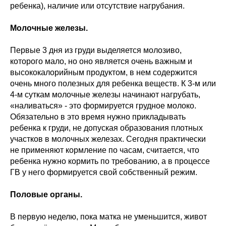
ребенка), наличие или отсутствие нагрубания.
Молочные железы.
Первые 3 дня из груди выделяется молозиво,
которого мало, но оно является очень важным и
высококалорийным продуктом, в нем содержится
очень много полезных для ребенка веществ. К 3-м или
4-м суткам молочные железы начинают нагрубать,
«наливаться» - это формируется грудное молоко.
Обязательно в это время нужно прикладывать
ребенка к груди, не допуская образования плотных
участков в молочных железах. Сегодня практически
не применяют кормление по часам, считается, что
ребенка нужно кормить по требованию, а в процессе
ГВ у него формируется свой собственный режим.
Половые органы.
В первую неделю, пока матка не уменьшится, живот