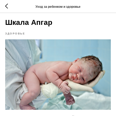
Уход за ребенком и здоровье
Шкала Апгар
ЗДОРОВЬЕ