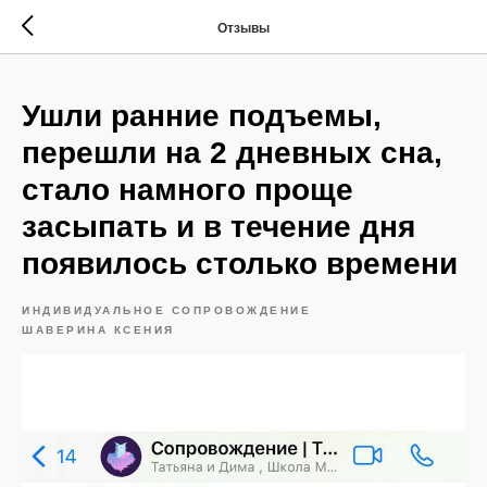
Отзывы
Ушли ранние подъемы,
перешли на 2 дневных сна,
стало намного проще
засыпать и в течение дня
появилось столько времени
ИНДИВИДУАЛЬНОЕ СОПРОВОЖДЕНИЕ
ШАВЕРИНА КСЕНИЯ