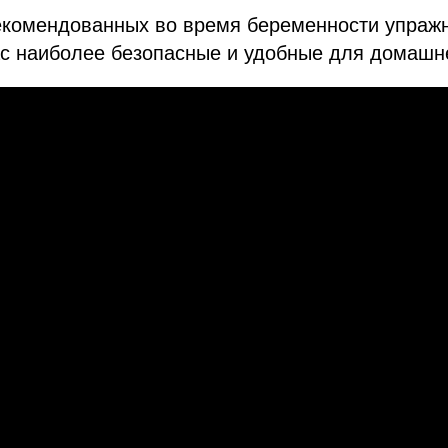
екомендованных во время беременности упраж
ас наиболее безопасные и удобные для домашн