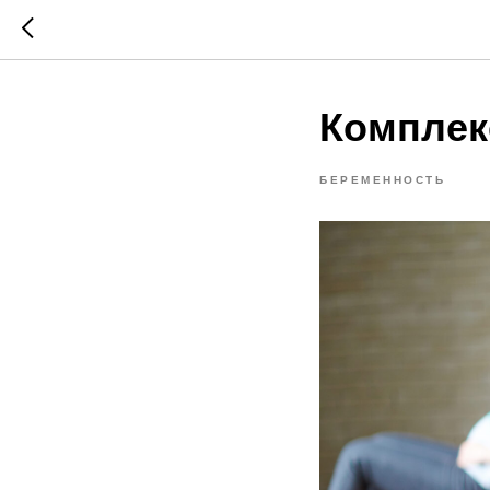
Комплек
БЕРЕМЕННОСТЬ