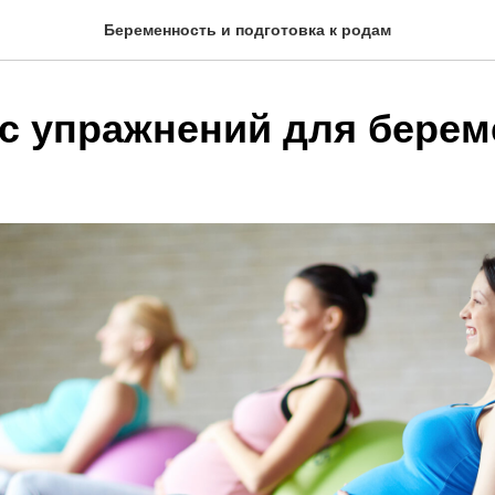
Беременность и подготовка к родам
с упражнений для бере