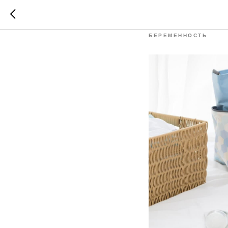
Товары 
БЕРЕМЕННОСТЬ