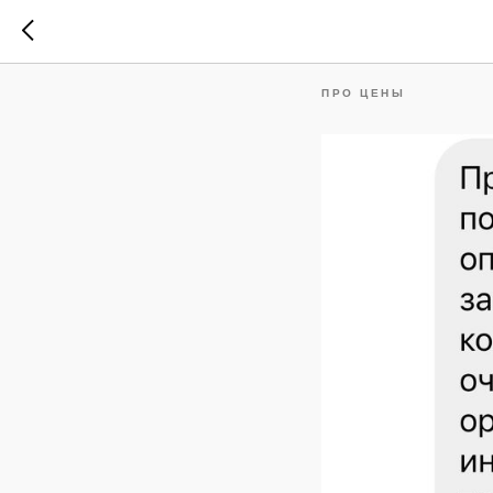
Сначала
ПРО ЦЕНЫ