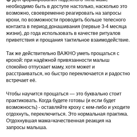
необходимо быть в доступе настолько, насколько это
возможно, своевременно реагировать на запросы
крохи, по возможности проводить больше телесного
контакта в период донашивания (первые 3-4 месяца
жизни), до года использовать в качестве ритуалов
приветствия и прощания тактильное взаимодействие.
Так же действительно ВАЖНО уметь прощаться с
крохой: при надёжной привязанности малыш
спокойно отпускает маму, хотя может и
расстраиваться, но быстро переключается и радостно
встречает её.
Чтобы научится прощаться — это буквально стоит
практиковать. Когда будете готовы (и если будет
возможность) - оставляйте кроху с кем-либо и уходите
отдохнуть, переключиться. Это нормальная практика.
Отдохнувшая мама=качественная реакция на
запросы малыша.