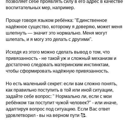
позволяет себе проявлять силу в его адрес в качестве
воспитательных мер, например.
Проще говоря языком ребёнка: "Единственное
надёжное существо, которому я доверяю, может меня
шлепнуть — значит это нормально. Меня могут
шлепать, и я могу это делать с другими".
Исходя из этого можно сделать вывод о том, что
привязанность - не такой уж и сложный механизм и
достаточно следовать материнским инстинктам,
чтобы сформировать надёжную привязанность.
Но есть маленький секрет: если вам сложно понять,
как правильно поступить в той или иной ситуации,
задайте себе вопрос: " Нормально ли, если с мои
ребёнком так поступит чужой человек?" - или иначе,
адаптируя вопрос под ситуацию. Если Вас ответ
удовлетворил - вы на верном пути 🥰.