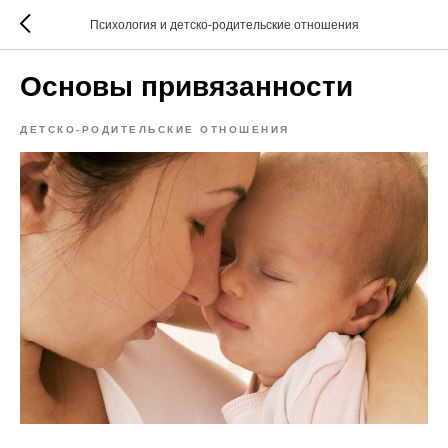
Психология и детско-родительские отношения
Основы привязанности
ДЕТСКО-РОДИТЕЛЬСКИЕ ОТНОШЕНИЯ