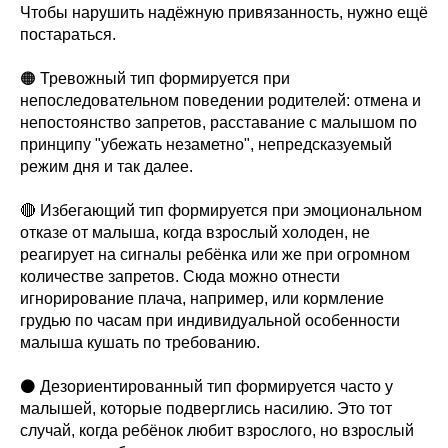
Чтобы нарушить надёжную привязанность, нужно ещё
постараться.
🟠 Тревожный тип формируется при
непоследовательном поведении родителей: отмена и
непостоянство запретов, расставание с малышом по
принципу "убежать незаметно", непредсказуемый
режим дня и так далее.
🔴 Избегающий тип формируется при эмоциональном
отказе от малыша, когда взрослый холоден, не
реагирует на сигналы ребёнка или же при огромном
количестве запретов. Сюда можно отнести
игнорирование плача, например, или кормление
грудью по часам при индивидуальной особенности
малыша кушать по требованию.
⚫️ Дезориентированный тип формируется часто у
малышей, которые подверглись насилию. Это тот
случай, когда ребёнок любит взрослого, но взрослый