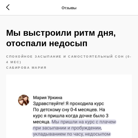
Отзывы
Мы выстроили ритм дня,
отоспали недосып
СПОКОЙНОЕ ЗАСЫПАНИЕ И САМОСТОЯТЕЛЬНЫЙ СОН (0-
4 МЕС)
САБИРОВА МАРИЯ