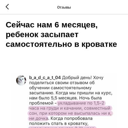
Отзывы
Сейчас нам 6 месяцев,
ребенок засыпает
самостоятельно в кроватке