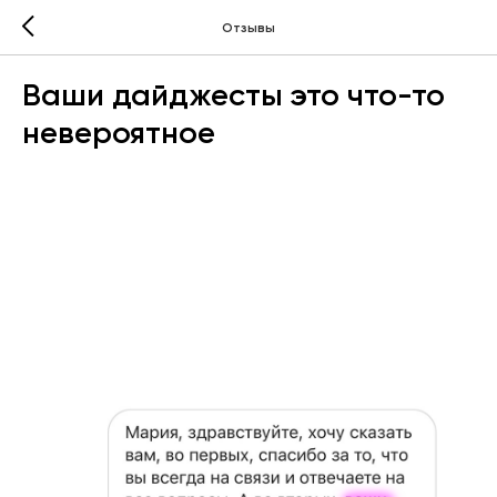
Отзывы
Ваши дайджесты это что-то
невероятное