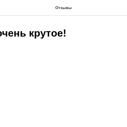
Отзывы
чень крутое!