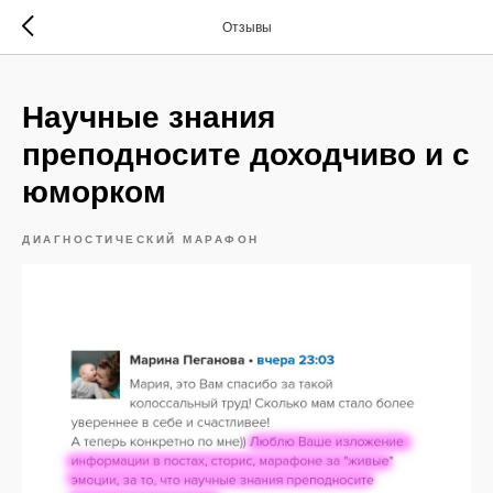
Отзывы
Научные знания
преподносите доходчиво и с
юморком
ДИАГНОСТИЧЕСКИЙ МАРАФОН