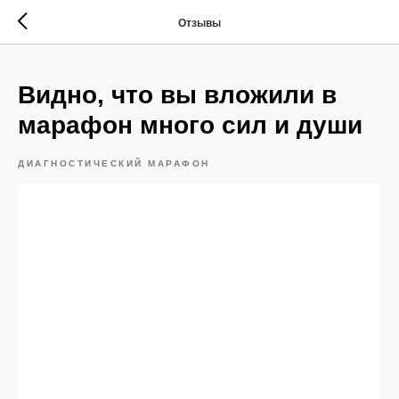
Отзывы
Видно, что вы вложили в
марафон много сил и души
ДИАГНОСТИЧЕСКИЙ МАРАФОН