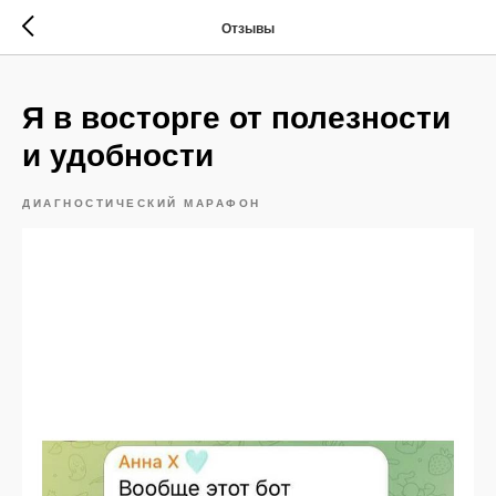
Отзывы
Я в восторге от полезности
и удобности
ДИАГНОСТИЧЕСКИЙ МАРАФОН