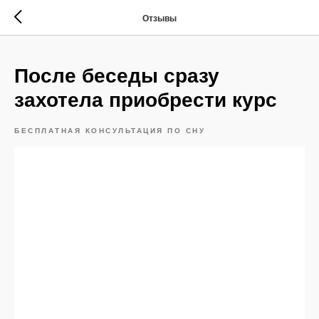
Отзывы
После беседы сразу
захотела приобрести курс
БЕСПЛАТНАЯ КОНСУЛЬТАЦИЯ ПО СНУ