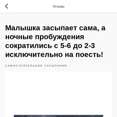
Отзывы
Малышка засыпает сама, а
ночные пробуждения
сократились с 5-6 до 2-3
исключительно на поесть!
САМОСТОЯТЕЛЬНОЕ ЗАСЫПАНИЕ