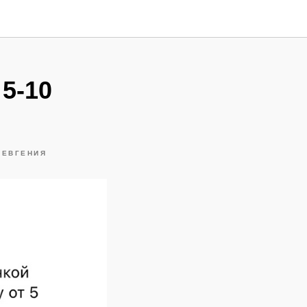
 5-10
 ЕВГЕНИЯ