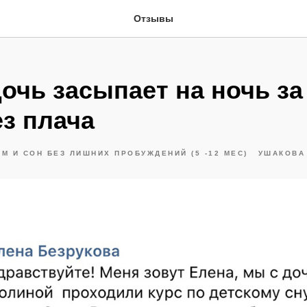
Отзывы
очь засыпает на ночь за
ез плача
М И СОН БЕЗ ЛИШНИХ ПРОБУЖДЕНИЙ (5 -12 МЕС)
УШАКОВА