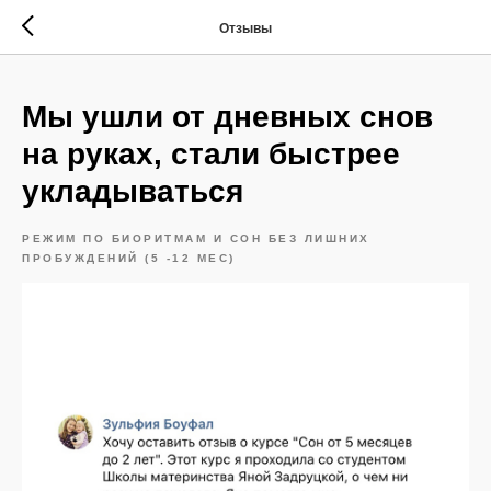
Отзывы
Мы ушли от дневных снов
на руках, стали быстрее
укладываться
РЕЖИМ ПО БИОРИТМАМ И СОН БЕЗ ЛИШНИХ
ПРОБУЖДЕНИЙ (5 -12 МЕС)