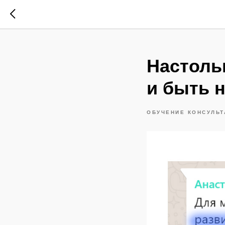
Настоль
и быть 
ОБУЧЕНИЕ КОНСУЛЬТ