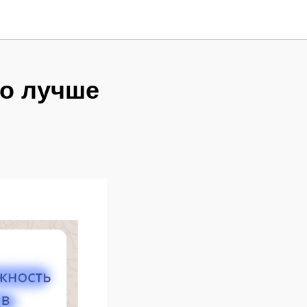
то лучше