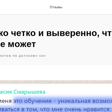
Отзывы
ко четко и выверенно, ч
не может
АНТОВ ПО ДЕТСКОМУ СНУ