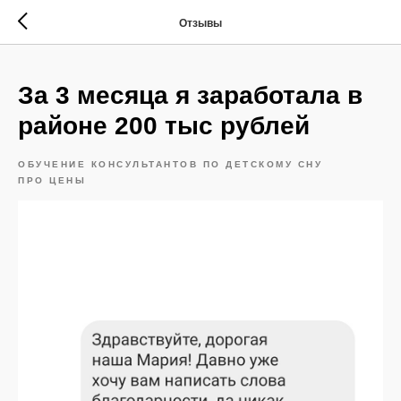
Отзывы
За 3 месяца я заработала в
районе 200 тыс рублей
ОБУЧЕНИЕ КОНСУЛЬТАНТОВ ПО ДЕТСКОМУ СНУ
ПРО ЦЕНЫ