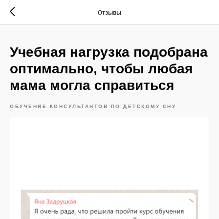
Отзывы
Учебная нагрузка подобрана
оптимально, чтобы любая
мама могла справиться
ОБУЧЕНИЕ КОНСУЛЬТАНТОВ ПО ДЕТСКОМУ СНУ