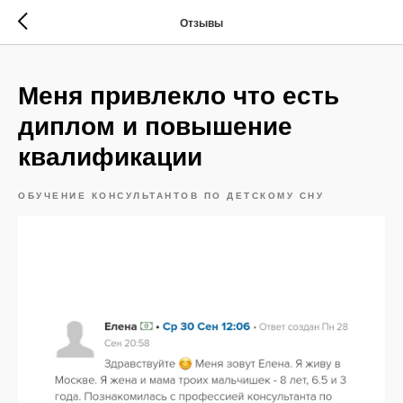
Отзывы
Меня привлекло что есть
диплом и повышение
квалификации
ОБУЧЕНИЕ КОНСУЛЬТАНТОВ ПО ДЕТСКОМУ СНУ